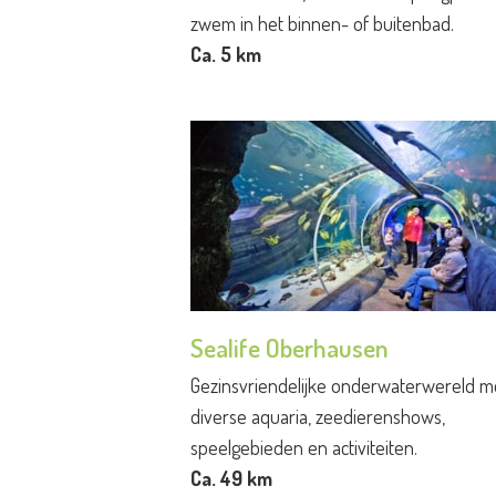
zwem in het binnen- of buitenbad.
Ca. 5 km
Sealife Oberhausen
Gezinsvriendelijke onderwaterwereld m
diverse aquaria, zeedierenshows,
speelgebieden en activiteiten.
Ca. 49 km