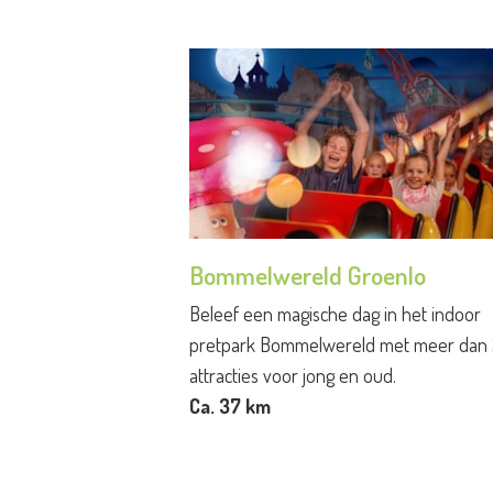
Bommelwereld Groenlo
Beleef een magische dag in het indoor
pretpark Bommelwereld met meer dan
attracties voor jong en oud.
Ca. 37 km