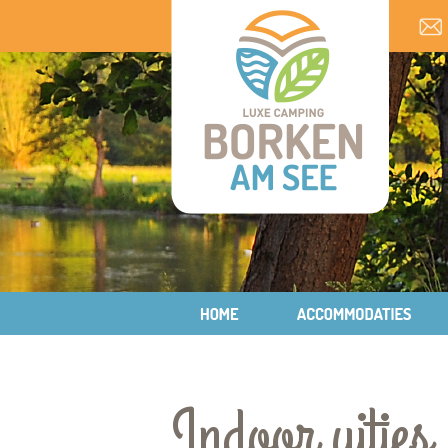
Indoor uitjes