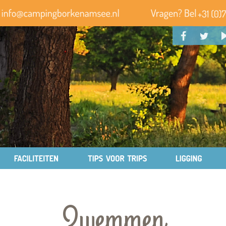
Zwemmen