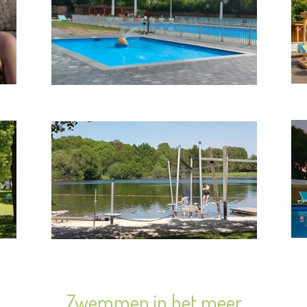
Zwemmen in het meer