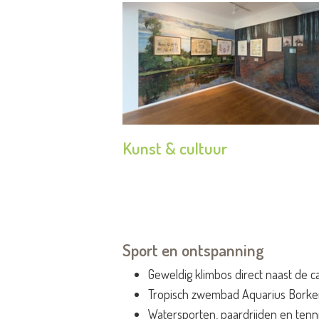
Kunst & cultuur
Sport en ontspanning
Geweldig klimbos direct naast de 
Tropisch zwembad Aquarius Bork
Watersporten, paardrijden en tenn