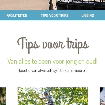
Tips voor trips
Van alles te doen voor jong en oud!
Houdt u van afwisseling? Dat komt mooi uit!